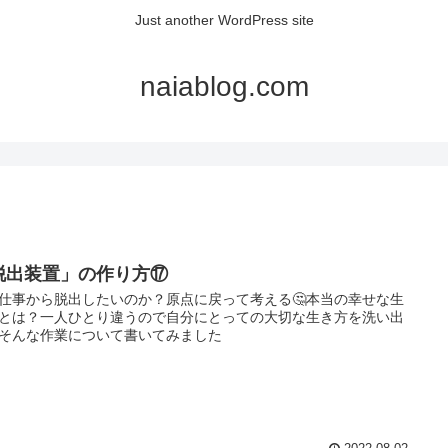
Just another WordPress site
naiablog.com
脱出装置」の作り方⑰
仕事から脱出したいのか？原点に戻って考える🤔本当の幸せな生
とは？一人ひとり違うので自分にとっての大切な生き方を洗い出
そんな作業について書いてみました