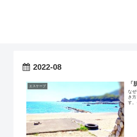
2022-08
「
エスケープ
なぜ
き方
す。