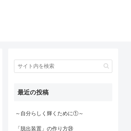
最近の投稿
～自分らしく輝くために①～
「脱出装置」の作り方㉔