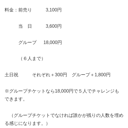
料金：前売り 3,100円
当 日 3,600円
グループ 18,000円
（６人まで）
土日祝 それぞれ＋300円 グループ＋1,800円
※グループチケットなら18,000円で５人でチャレンジも
できます。
（グループチケットでなければ誰かが残りの人数を埋め
る感じになります。）