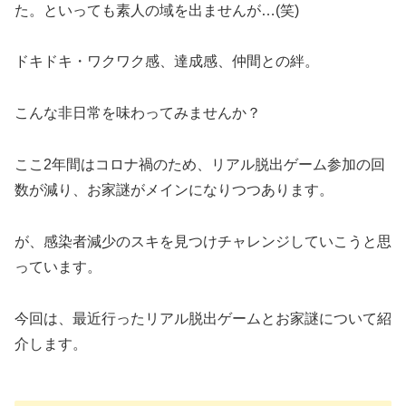
た。といっても素人の域を出ませんが…(笑)
ドキドキ・ワクワク感、達成感、仲間との絆。
こんな非日常を味わってみませんか？
ここ2年間はコロナ禍のため、リアル脱出ゲーム参加の回
数が減り、お家謎がメインになりつつあります。
が、感染者減少のスキを見つけチャレンジしていこうと思
っています。
今回は、最近行ったリアル脱出ゲームとお家謎について紹
介します。