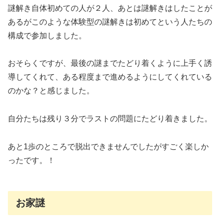
謎解き自体初めての人が２人、あとは謎解きはしたことが
あるがこのような体験型の謎解きは初めてという人たちの
構成で参加しました。
おそらくですが、最後の謎までたどり着くように上手く誘
導してくれて、ある程度まで進めるようにしてくれている
のかな？と感じました。
自分たちは残り３分でラストの問題にたどり着きました。
あと1歩のところで脱出できませんでしたがすごく楽しか
ったです。！
お家謎