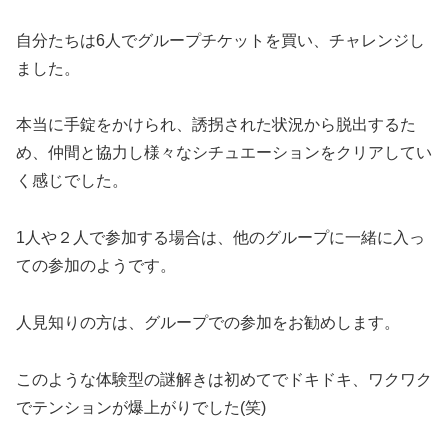
自分たちは6人でグループチケットを買い、チャレンジし
ました。
本当に手錠をかけられ、誘拐された状況から脱出するた
め、仲間と協力し様々なシチュエーションをクリアしてい
く感じでした。
1人や２人で参加する場合は、他のグループに一緒に入っ
ての参加のようです。
人見知りの方は、グループでの参加をお勧めします。
このような体験型の謎解きは初めてでドキドキ、ワクワク
でテンションが爆上がりでした(笑)