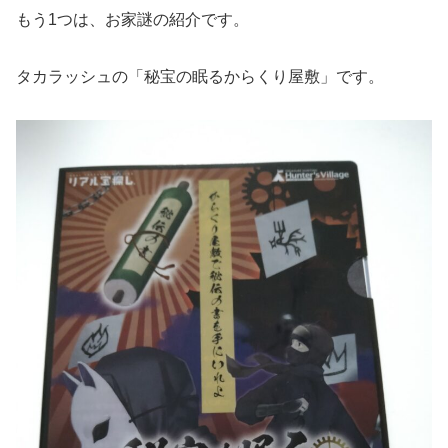
もう1つは、お家謎の紹介です。
タカラッシュの「秘宝の眠るからくり屋敷」です。