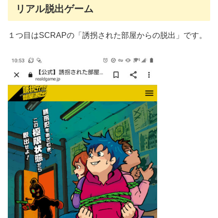
リアル脱出ゲーム
１つ目はSCRAPの「誘拐された部屋からの脱出」です。