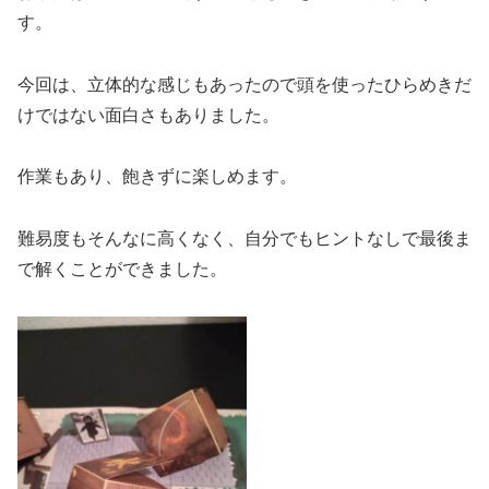
す。
今回は、立体的な感じもあったので頭を使ったひらめきだ
けではない面白さもありました。
作業もあり、飽きずに楽しめます。
難易度もそんなに高くなく、自分でもヒントなしで最後ま
で解くことができました。