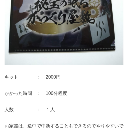
キット ： 2000円
かかった時間 ： 100分程度
人数 ： １人
お家謎は、途中で中断することもできるのでやりやすいで