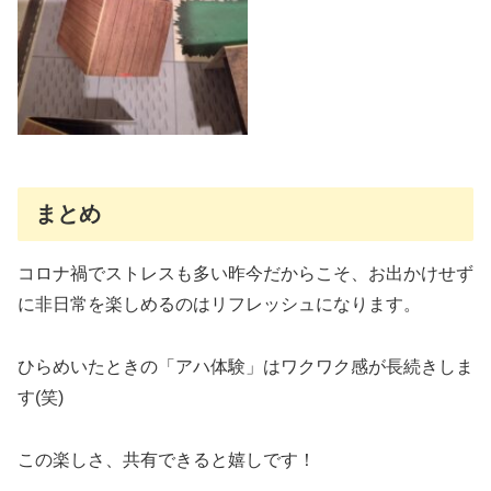
まとめ
コロナ禍でストレスも多い昨今だからこそ、お出かけせず
に非日常を楽しめるのはリフレッシュになります。
ひらめいたときの「アハ体験」はワクワク感が長続きしま
す(笑)
この楽しさ、共有できると嬉しです！