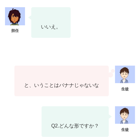
いいえ。
と、いうことはバナナじゃないな
Q2.どんな形ですか？