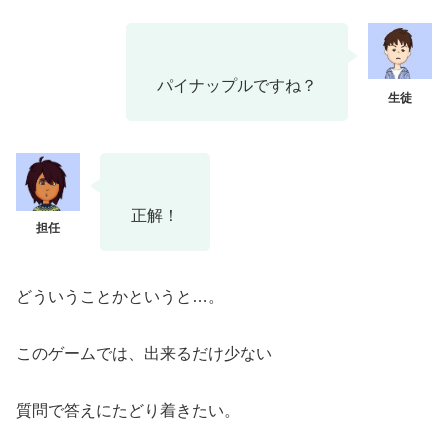
パイナップルですね？
正解！
どういうことかというと…。
このゲームでは、出来るだけ少ない
質問で答えにたどり着きたい。