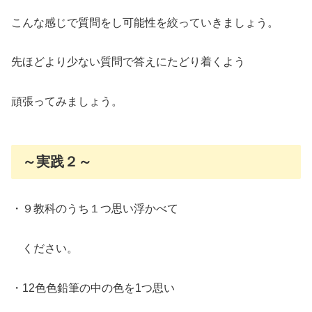
こんな感じで質問をし可能性を絞っていきましょう。
先ほどより少ない質問で答えにたどり着くよう
頑張ってみましょう。
～実践２～
・９教科のうち１つ思い浮かべて
ください。
・12色色鉛筆の中の色を1つ思い