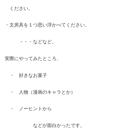
ください。
・文房具を１つ思い浮かべてください。
・・・などなど。
実際にやってみたところ、
・ 好きなお菓子
・ 人物（漫画のキャラとか）
・ ノーヒントから
などが面白かったです。