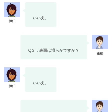
いいえ。
Q３．表面は滑らかですか？
いいえ。