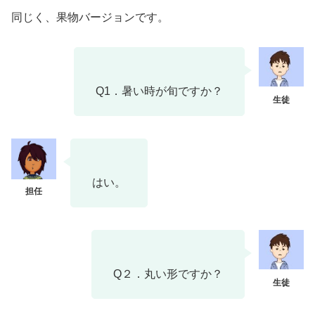
同じく、果物バージョンです。
Q1．暑い時が旬ですか？
はい。
Q２．丸い形ですか？