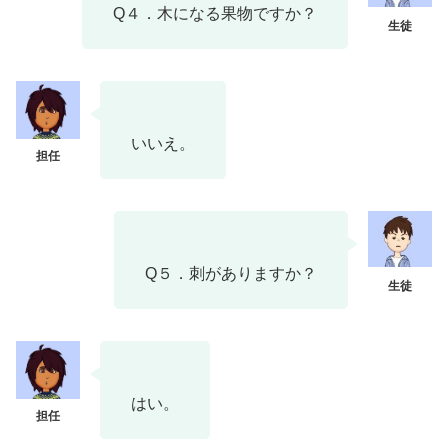
Q４．木になる果物ですか？
いいえ。
Q５．刺がありますか？
はい。