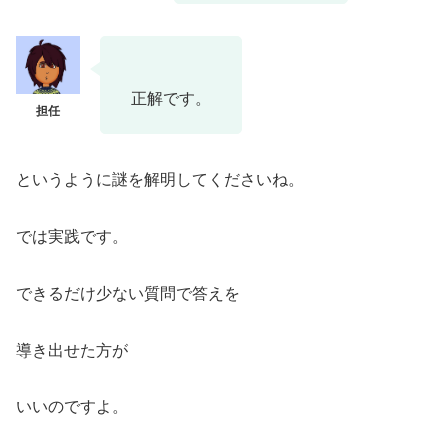
正解です。
というように謎を解明してくださいね。
では実践です。
できるだけ少ない質問で答えを
導き出せた方が
いいのですよ。