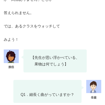
答えられません。
では、あるクラスをウォッチして
みよう！
【先生が思い浮かべている、
果物は何でしょう】
Q1．細長く曲がっていますか？