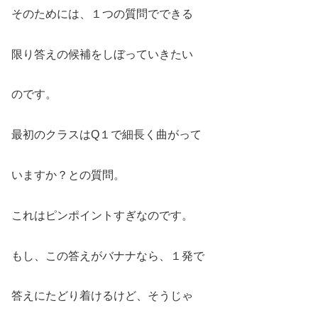
そのためには、１つの質問でできる
限り答えの候補をしぼっていきたい
のです。
最初のクラスはQ１で細長く曲がって
いますか？との質問。
これはピンポイントすぎなのです。
もし、この答えがバナナなら、１発で
答えにたどり着けるけど、そうじゃ