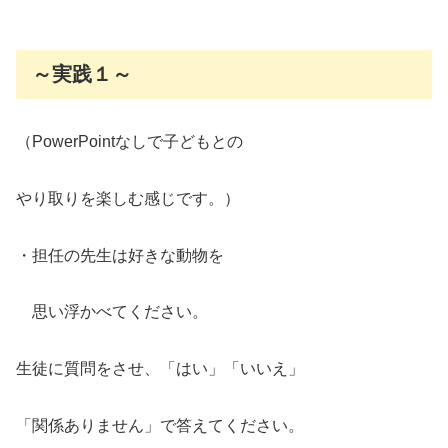
～実践１～
（PowerPointなしで子どもとの
やり取りを楽しむ感じです。）
・担任の先生は好きな動物を
思い浮かべてください。
生徒に質問をさせ、「はい」「いいえ」
「関係ありません」で答えてください。