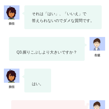
それは「はい」、「いいえ」で
答えられないのでダメな質問です。
Q3.握りこぶしより大きいですか？
はい。