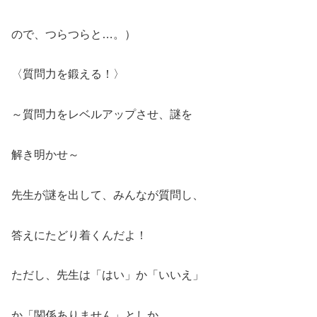
ので、つらつらと…。）
〈質問力を鍛える！〉
～質問力をレベルアップさせ、謎を
解き明かせ～
先生が謎を出して、みんなが質問し、
答えにたどり着くんだよ！
ただし、先生は「はい」か「いいえ」
か「関係ありません」としか