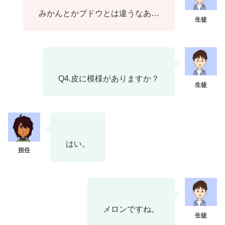
みかんとかブドウとは違うなあ…
Q4.皮に模様がありますか？
はい。
メロンですね。