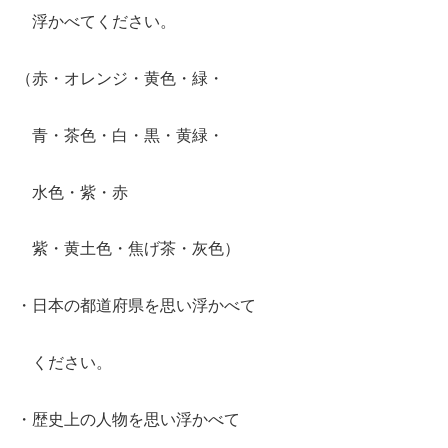
浮かべてください。
（赤・オレンジ・黄色・緑・
青・茶色・白・黒・黄緑・
水色・紫・赤
紫・黄土色・焦げ茶・灰色）
・日本の都道府県を思い浮かべて
ください。
・歴史上の人物を思い浮かべて