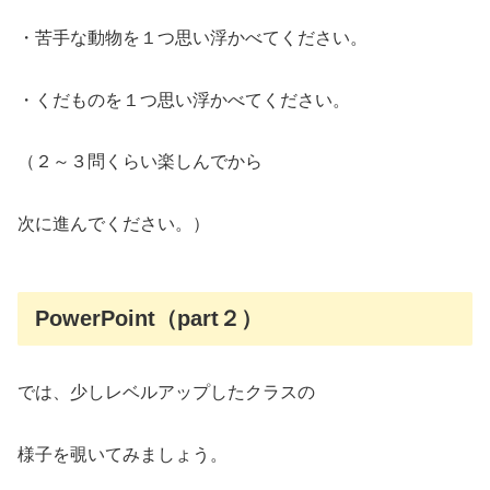
・苦手な動物を１つ思い浮かべてください。
・くだものを１つ思い浮かべてください。
（２～３問くらい楽しんでから
次に進んでください。）
PowerPoint（part２）
では、少しレベルアップしたクラスの
様子を覗いてみましょう。