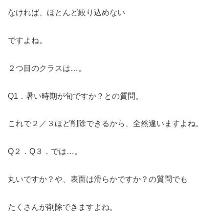
なければ、ほとんど絞り込めない
ですよね。
２つ目のクラスは…。
Q1．暑い時期が旬ですか？との質問。
これで２／３ほど削除できるから、全然違いますよね。
Q２．Q３．では…。
丸いですか？や、表面は滑らかですか？の質問でも
たくさんが削除できますよね。