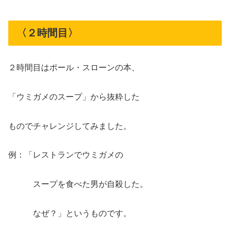
〈２時間目〉
２時間目はポール・スローンの本、
「ウミガメのスープ」から抜粋した
ものでチャレンジしてみました。
例：「レストランでウミガメの
スープを食べた男が自殺した。
なぜ？」というものです。