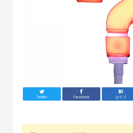
Twitter
Facebook
はてブ