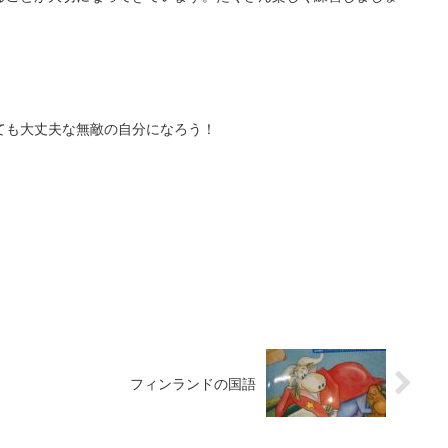
ても大丈夫な無敵の自分になろう！
フィンランドの国語