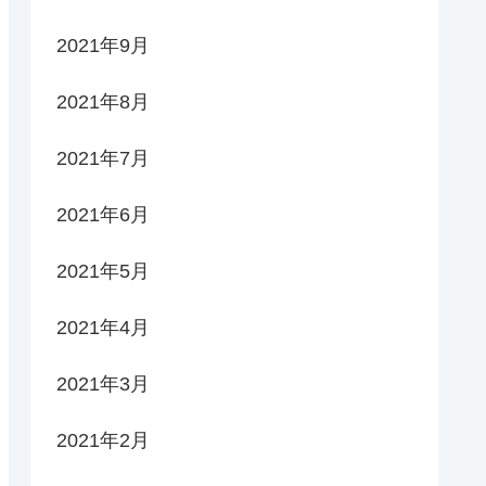
2021年9月
2021年8月
2021年7月
2021年6月
2021年5月
2021年4月
2021年3月
2021年2月