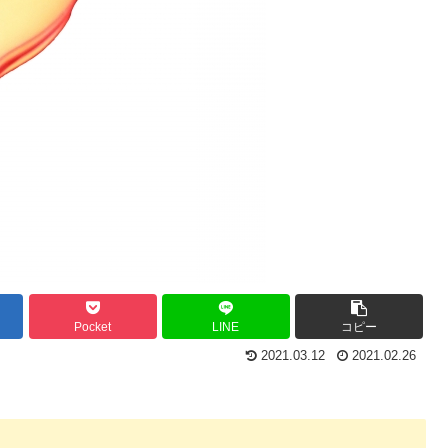
Pocket
LINE
コピー
2021.03.12
2021.02.26