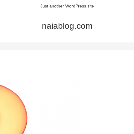
Just another WordPress site
naiablog.com