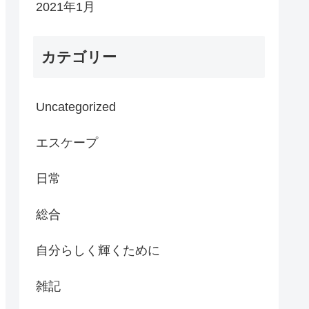
2021年1月
カテゴリー
Uncategorized
エスケープ
日常
総合
自分らしく輝くために
雑記