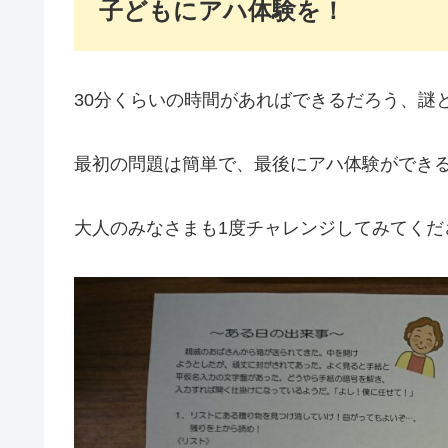
子どもにアハ体験を！
30分くらいの時間があればできるだろう、謎
最初の問題は簡単で、最後にアハ体験ができ
大人のみなさまも1度チャレンジしてみてくだ