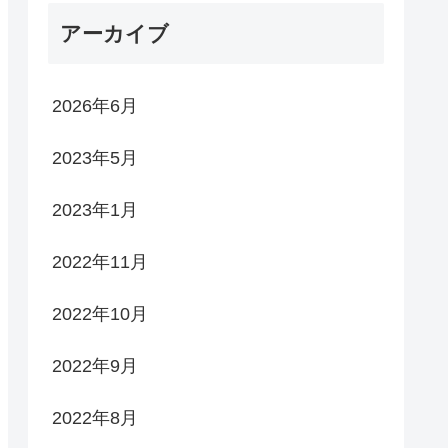
アーカイブ
2026年6月
2023年5月
2023年1月
2022年11月
2022年10月
2022年9月
2022年8月