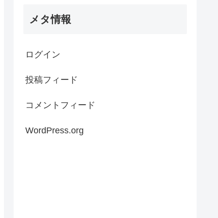
メタ情報
ログイン
投稿フィード
コメントフィード
WordPress.org