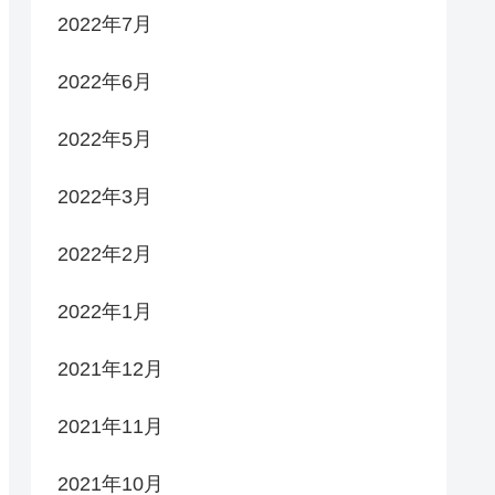
2022年7月
2022年6月
2022年5月
2022年3月
2022年2月
2022年1月
2021年12月
2021年11月
2021年10月