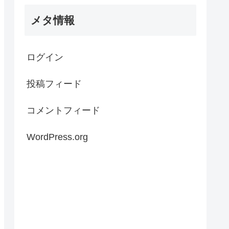
メタ情報
ログイン
投稿フィード
コメントフィード
WordPress.org