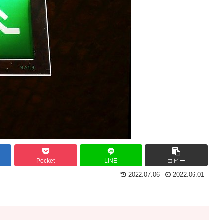
Pocket
LINE
コピー
2022.07.06
2022.06.01