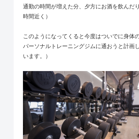
通勤の時間が増えた分、夕方にお酒を飲んだ
時間近く）
このようになってくると今度はついでに身体
パーソナルトレーニングジムに通おうと計画
います。）