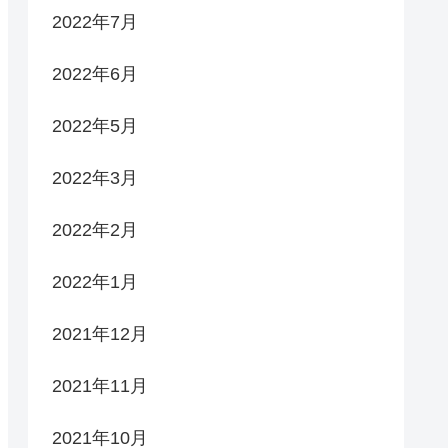
2022年7月
2022年6月
2022年5月
2022年3月
2022年2月
2022年1月
2021年12月
2021年11月
2021年10月