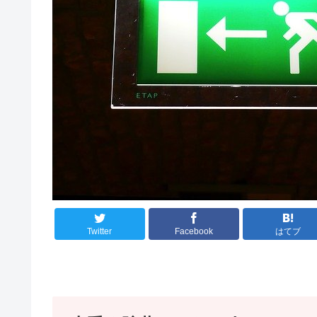
Twitter
Facebook
はてブ