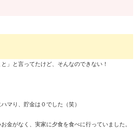
こと」と言ってたけど、そんなのできない！
にハマり、貯金は０でした（笑）
いお金がなく、実家に夕食を食べに行っていました。