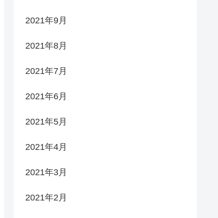
2021年9月
2021年8月
2021年7月
2021年6月
2021年5月
2021年4月
2021年3月
2021年2月