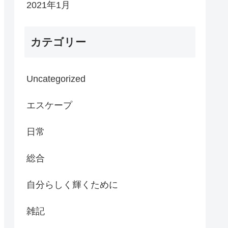
2021年1月
カテゴリー
Uncategorized
エスケープ
日常
総合
自分らしく輝くために
雑記