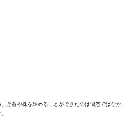
め、貯蓄や株を始めることができたのは偶然ではなか
す。