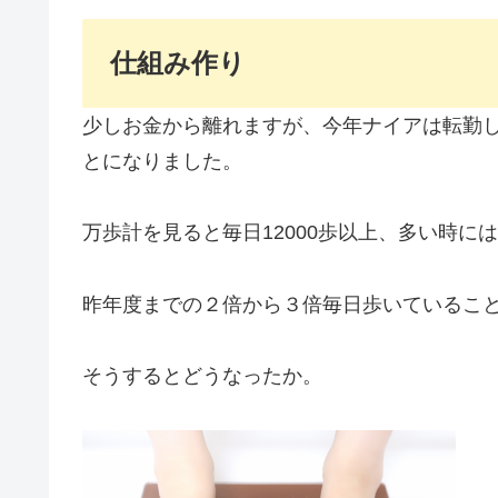
仕組み作り
少しお金から離れますが、今年ナイアは転勤
とになりました。
万歩計を見ると毎日12000歩以上、多い時には
昨年度までの２倍から３倍毎日歩いているこ
そうするとどうなったか。