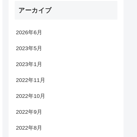
アーカイブ
2026年6月
2023年5月
2023年1月
2022年11月
2022年10月
2022年9月
2022年8月