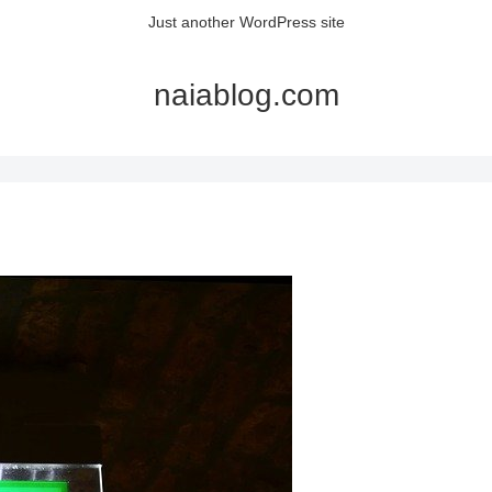
Just another WordPress site
naiablog.com