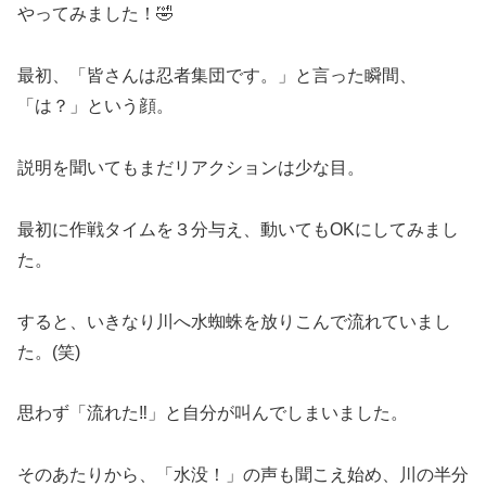
やってみました！🤣
最初、「皆さんは忍者集団です。」と言った瞬間、
「は？」という顔。
説明を聞いてもまだリアクションは少な目。
最初に作戦タイムを３分与え、動いてもOKにしてみまし
た。
すると、いきなり川へ水蜘蛛を放りこんで流れていまし
た。(笑)
思わず「流れた‼」と自分が叫んでしまいました。
そのあたりから、「水没！」の声も聞こえ始め、川の半分