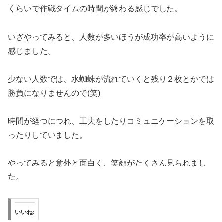
くらいで作戦タイムの時間が終わる感じでした。
いざやってみると、人数が多いほうが成功率が高いように
感じました。
少ない人数では、水蜘蛛が流れていくと残り２枚とかでは
勝負になりませんので(笑)
時間が経つにつれ、工夫をしたりコミュニケーションを取
ったりしていました。
やってみると意外と面白く、笑顔がたくさん見られまし
た。
いいね: