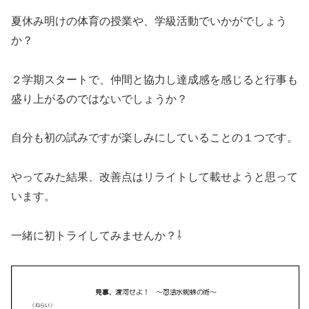
夏休み明けの体育の授業や、学級活動でいかがでしょう
か？
２学期スタートで、仲間と協力し達成感を感じると行事も
盛り上がるのではないでしょうか？
自分も初の試みですが楽しみにしていることの１つです。
やってみた結果、改善点はリライトして載せようと思って
います。
一緒に初トライしてみませんか？⇩